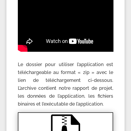
Le dossier pour utiliser l’application est
téléchargeable au format « zip » avec le
lien de téléchargement ci-dessous.
L’archive contient notre rapport de projet,
les données de l’application, les fichiers
binaires et l’exécutable de l’application.