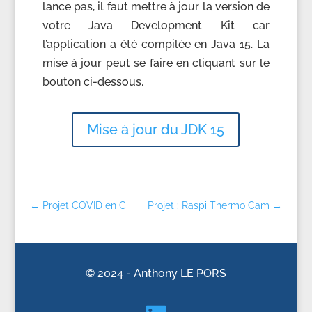
lance pas, il faut mettre à jour la version de
votre Java Development Kit car
l’application a été compilée en Java 15. La
mise à jour peut se faire en cliquant sur le
bouton ci-dessous.
Mise à jour du JDK 15
←
Projet COVID en C
Projet : Raspi Thermo Cam
→
©
2024 - Anthony LE PORS