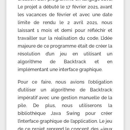
Le projet a débuté le 17 février 2021, avant
les vacances de février et avec une date
limite de rendu le 2 avril 2021, nous
laissant 1 mois et demi pour réfléchir et
travailler sur la réalisation du code. L’idée
majeure de ce programme était de créer la
résolution d’un jeu en utilisant un
algorithme de Backtrack et en
implémentant une interface graphique.
Pour ce faire, nous avions l’obligation
d’utiliser un algorithme de Backtrack
impératif avec une gestion manuelle de la
pile. De plus, nous utiliserons la
bibliothèque Java Swing pour créer
l’interface graphique de l’application. Le jeu
de ce projet reprend le concept des «jeux